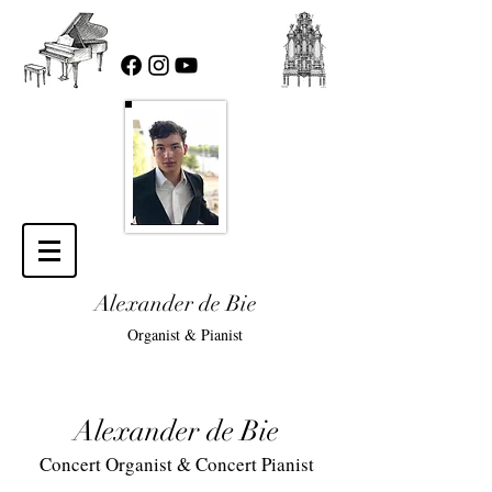
Alexander de Bie
Organist & Pianist
Alexander de Bie
Concert Organist & Concert Pianist