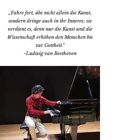
„Fahre fort, übe nicht allein die Kunst,
sondern dringe auch in ihr Inneres; sie
verdient es, denn nur die Kunst und die
Wissenschaft erhöhen den Menschen bis
zur Gottheit.“
-Ludwig van Beethoven