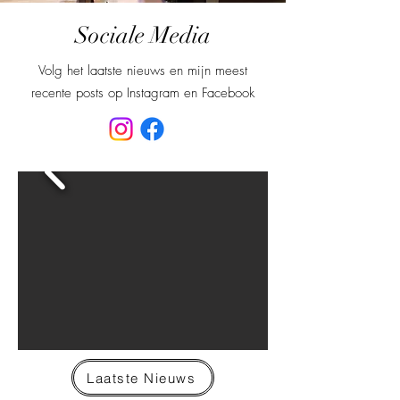
Sociale Media
Volg het laatste nieuws en mijn meest
recente posts op Instagram en Facebook
Laatste Nieuws