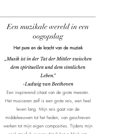
Een muzikale wereld in een
oogopslag
Het pure en de kracht van de muziek
„Musik ist in der Tat der Mittler zwischen
dem spirituellen und dem sinnlichen
Leben.“
-Ludwig van Beethoven
Een inspirerend citaat van de grote meester.
Het musiceren zelf is een grote reis, een heel
leven lang. Mijn reis gaat van de
middeleeuwen tot het heden, van geschreven
werken tot mijn eigen composities. Tijdens mijn