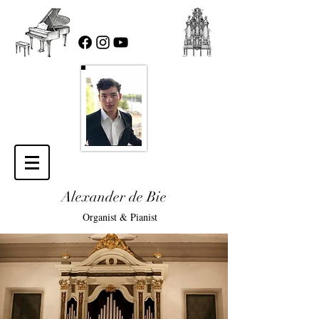
Alexander de Bie
Organist & Pianist