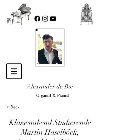
Alexander de Bie
Organist & Pianist
< Back
Klassenabend Studierende
Martin Haselböck,