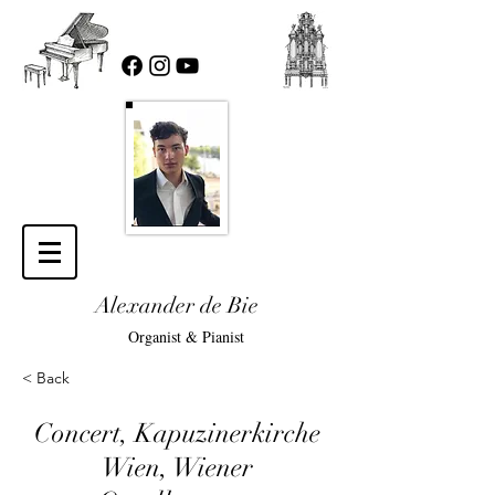
Alexander de Bie
Organist & Pianist
< Back
Concert, Kapuzinerkirche
Wien, Wiener